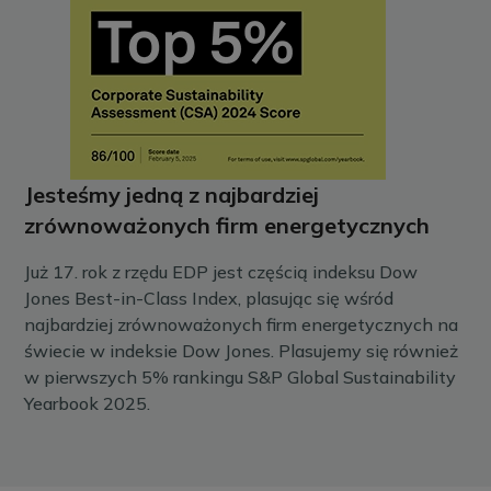
Jesteśmy jedną z najbardziej
zrównoważonych firm energetycznych
Już 17. rok z rzędu EDP jest częścią indeksu Dow
Jones Best-in-Class Index, plasując się wśród
najbardziej zrównoważonych firm energetycznych na
świecie w indeksie Dow Jones. Plasujemy się również
w pierwszych 5% rankingu S&P Global Sustainability
Yearbook 2025.