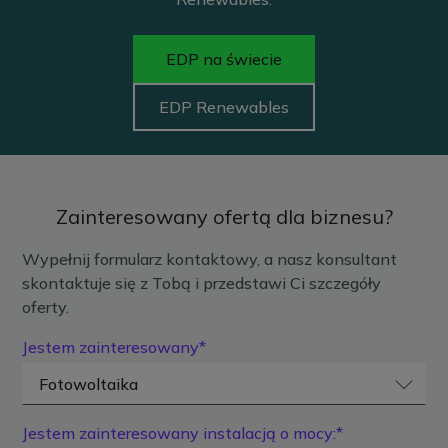
EDP na świecie
EDP Renewables
Zainteresowany ofertą dla biznesu?
Wypełnij formularz kontaktowy, a nasz konsultant
skontaktuje się z Tobą i przedstawi Ci szczegóły
oferty.
Jestem zainteresowany*
Jestem zainteresowany instalacją o mocy:*