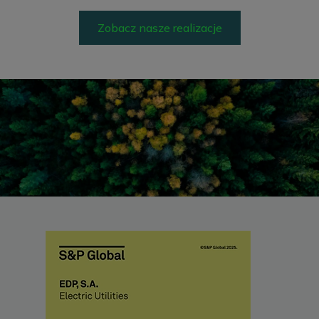
Zobacz nasze realizacje