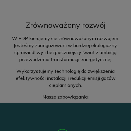
Zrównoważony rozwój
W EDP kierujemy się zrównoważonym rozwojem.
Jesteśmy zaangażowani w bardziej ekologiczny,
sprawiedliwy i bezpieczniejszy świat z ambicją
przewodzenia transformacji energetycznej.
Wykorzystujemy technologię do zwiększenia
efektywności instalacji i redukcji emisji gazów
cieplarnianych.
Nasze zobowiązania: