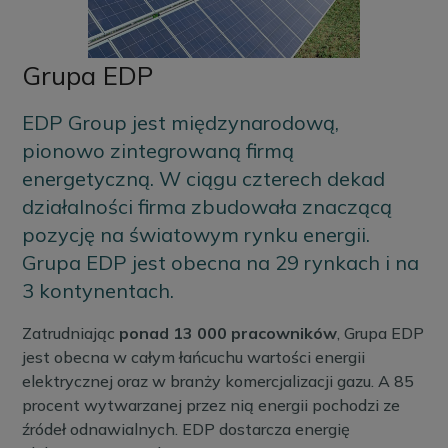
Grupa EDP
EDP Group jest międzynarodową,
pionowo zintegrowaną firmą
energetyczną. W ciągu czterech dekad
działalności firma zbudowała znaczącą
pozycję na światowym rynku energii.
Grupa EDP jest obecna na 29 rynkach i na
3 kontynentach.
Zatrudniając
ponad 13 000 pracowników
, Grupa EDP
jest obecna w całym łańcuchu wartości energii
elektrycznej oraz w branży komercjalizacji gazu. A 85
procent wytwarzanej przez nią energii pochodzi ze
źródeł odnawialnych. EDP dostarcza energię