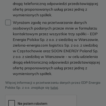
drogą telefoniczną odpowiedzi przedstawiającej
ofertę proponowanych usług przez jedną z
wymienionych spółek.
Wyrażam zgodę na przetwarzanie danych
osobowych podanych przeze mnie w formularzu
kontaktowym przez wszystkie trzy spółki - EDP
Energia Polska Sp. z o.o. z siedzibą w Warszawie,
zielona-energia.com logistics Sp. z o.o. z siedzibą
w Częstochowie oraz SOON ENERGY Poland Sp.
z o.o. z siedzibą w Warszawie - w celu udzielenia
drogą elektroniczną odpowiedzi przedstawiającej
ofertę proponowanych usług przez jedną z
wymienionych spółek.
Więcej informacji o przetwarzaniu danych przez EDP Energia
Polska Sp. z o.o. znajduje się
tutaj
.