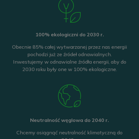
100% ekologiczni do 2030 r.
Obecnie 85% całej wytwarzanej przez nas energii
pochodzi już ze źródeł odnawialnych.
Inwestujemy w odnawialne źródła energii, aby do
2030 roku były one w 100% ekologiczne.
Neutralność węglowa do 2040 r.
Chcemy osiągnąć neutralność klimatyczną do