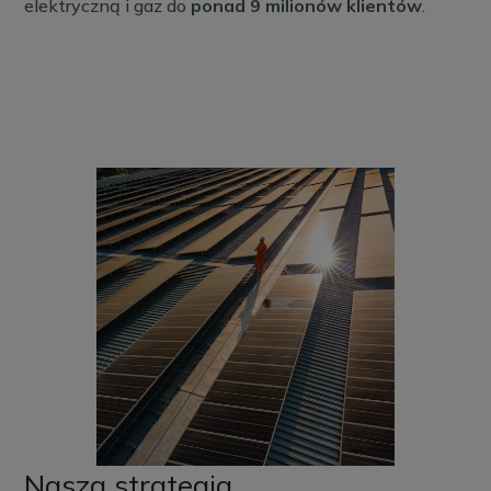
elektryczną i gaz do
ponad 9 milionów klientów
.
Nasza strategia