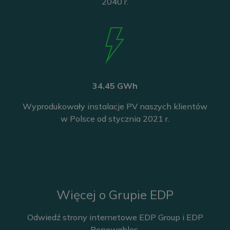
2040 r.
34.45 GWh
Wyprodukowały instalacje PV naszych klientów
w Polsce od stycznia 2021 r.
Więcej o Grupie EDP
Odwiedź strony internetowe EDP Group i EDP
Renewables.