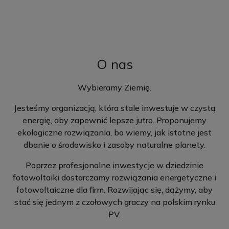
O nas
Wybieramy Ziemię.
Jesteśmy organizacją, która stale inwestuje w czystą
energię, aby zapewnić lepsze jutro. Proponujemy
ekologiczne rozwiązania, bo wiemy, jak istotne jest
dbanie o środowisko i zasoby naturalne planety.
Poprzez profesjonalne inwestycje w dziedzinie
fotowoltaiki dostarczamy rozwiązania energetyczne i
fotowoltaiczne dla firm. Rozwijając się, dążymy, aby
stać się jednym z czołowych graczy na polskim rynku
PV.