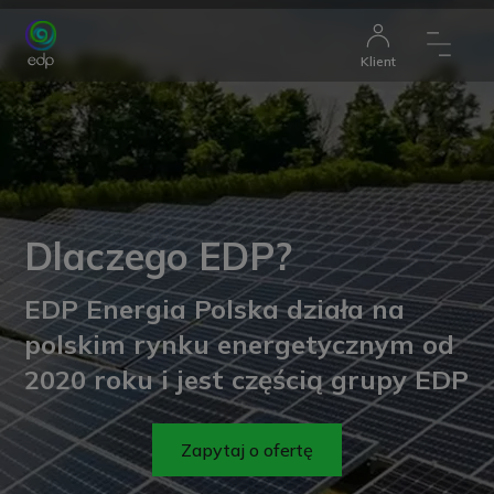
Klient
Dlaczego EDP?
EDP Energia Polska działa na
polskim rynku energetycznym od
2020 roku i jest częścią grupy EDP
Zapytaj o ofertę