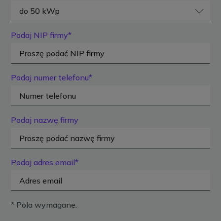
Podaj NIP firmy*
Podaj numer telefonu*
Podaj nazwę firmy
Podaj adres email*
* Pola wymagane.