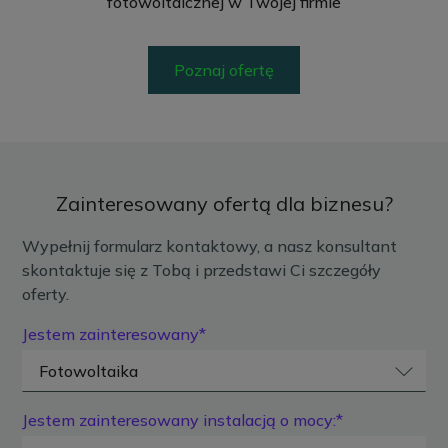
fotowoltaicznej w Twojej firmie
Poznaj ofertę
Zainteresowany ofertą dla biznesu?
Wypełnij formularz kontaktowy, a nasz konsultant
skontaktuje się z Tobą i przedstawi Ci szczegóły
oferty.
Jestem zainteresowany*
Jestem zainteresowany instalacją o mocy:*