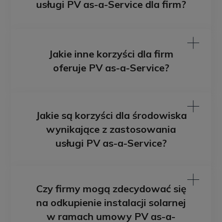
usługi PV as-a-Service dla firm?
Jakie inne korzyści dla firm
oferuje PV as-a-Service?
Jakie są korzyści dla środowiska
wynikające z zastosowania
usługi PV as-a-Service?
Czy firmy mogą zdecydować się
na odkupienie instalacji solarnej
w ramach umowy PV as-a-