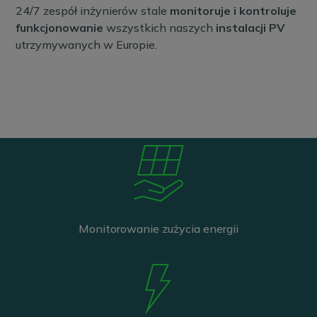
24/7 zespół inżynierów stale
monitoruje i kontroluje
funkcjonowanie
wszystkich naszych
instalacji PV
utrzymywanych w Europie.
Monitorowanie zużycia energii