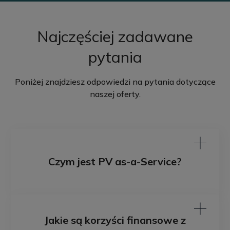
Najczęściej zadawane
pytania
Poniżej znajdziesz odpowiedzi na pytania dotyczące
naszej oferty.
Czym jest PV as-a-Service?
Jakie są korzyści finansowe z