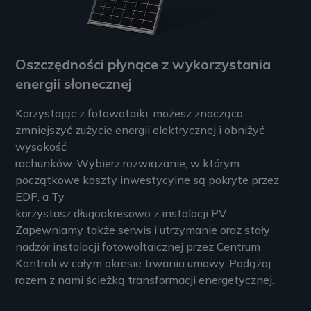
Oszczędności płynące z wykorzystania
energii słonecznej
Korzystając z fotowotaiki, możesz znacząco
zmniejszyć zużycie energii elektrycznej i obniżyć
wysokość
rachunków. Wybierz rozwiązanie, w którym
początkowe koszty inwestycyine są pokryte przez
EDP, a Ty
korzystasz długookresowo z instalacji PV.
Zapewniamy także serwis i utrzymanie oraz stały
nadzór instalacji fotowoltaicznej przez Centrum
Kontroli w całym okresie trwania umowy. Podążaj
razem z nami ścieżką transformacji energetycznej.