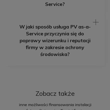
Service?
W jaki sposób usługa PV as-a-
Service przyczynia się do
poprawy wizerunku i reputacji
firmy w zakresie ochrony
środowiska?
Zobacz także
inne możliwości finansowania instalacji