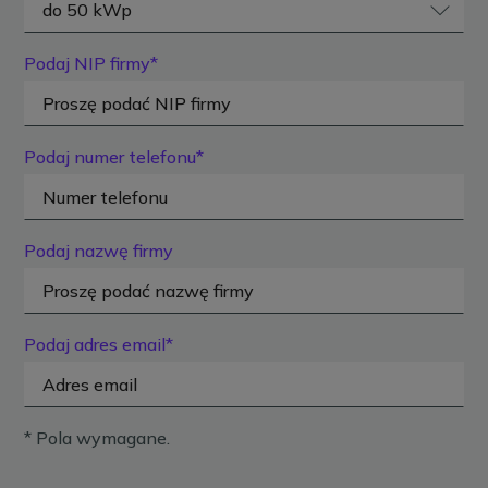
Podaj NIP firmy*
Podaj numer telefonu*
Podaj nazwę firmy
Podaj adres email*
* Pola wymagane.