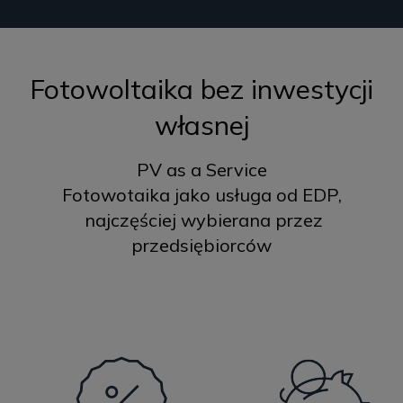
Fotowoltaika bez inwestycji
własnej
PV as a Service
Fotowotaika jako usługa od EDP,
najczęściej wybierana przez
przedsiębiorców