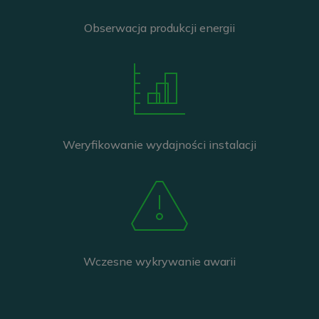
Obserwacja produkcji energii
Weryfikowanie wydajności instalacji
Wczesne wykrywanie awarii