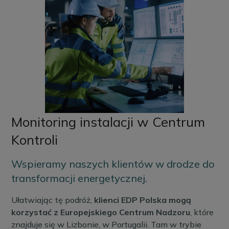
Monitoring instalacji w Centrum
Kontroli
Wspieramy naszych klientów w drodze do
transformacji energetycznej.
Ułatwiając tę podróż,
klienci EDP Polska mogą
korzystać z Europejskiego Centrum Nadzoru
, które
znajduje się w Lizbonie, w Portugalii. Tam w trybie